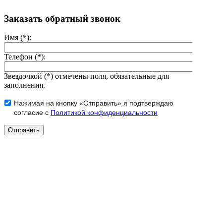
Заказать обратный звонок
Имя (*):
Телефон (*):
Звездочкой (*) отмечены поля, обязательные для
заполнения.
Нажимая на кнопку «Отправить» я подтверждаю
согласие с
Политикой конфиденциальности