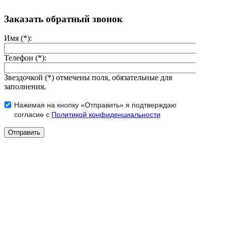
Заказать обратный звонок
Имя (*):
Телефон (*):
Звездочкой (*) отмечены поля, обязательные для
заполнения.
Нажимая на кнопку «Отправить» я подтверждаю
согласие с
Политикой конфиденциальности