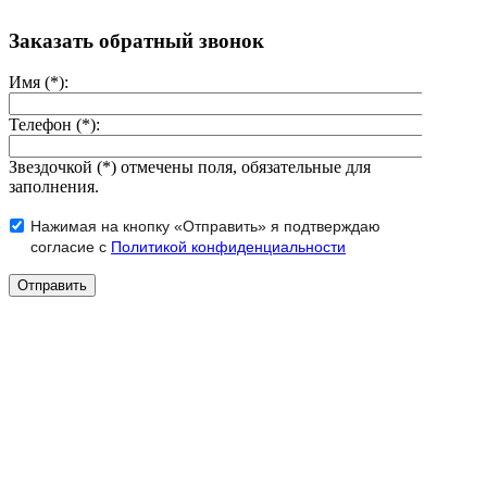
Заказать обратный звонок
Имя (*):
Телефон (*):
Звездочкой (*) отмечены поля, обязательные для
заполнения.
Нажимая на кнопку «Отправить» я подтверждаю
согласие с
Политикой конфиденциальности