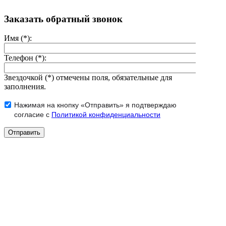
Заказать обратный звонок
Имя (*):
Телефон (*):
Звездочкой (*) отмечены поля, обязательные для
заполнения.
Нажимая на кнопку «Отправить» я подтверждаю
согласие с
Политикой конфиденциальности