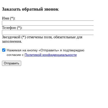
Заказать обратный звонок
Имя (*):
Телефон (*):
Звездочкой (*) отмечены поля, обязательные для
заполнения.
Нажимая на кнопку «Отправить» я подтверждаю
согласие с
Политикой конфиденциальности