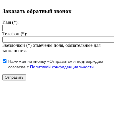
Заказать обратный звонок
Имя (*):
Телефон (*):
Звездочкой (*) отмечены поля, обязательные для
заполнения.
Нажимая на кнопку «Отправить» я подтверждаю
согласие с
Политикой конфиденциальности