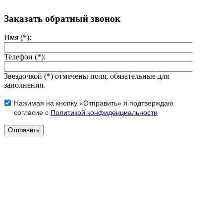
Заказать обратный звонок
Имя (*):
Телефон (*):
Звездочкой (*) отмечены поля, обязательные для
заполнения.
Нажимая на кнопку «Отправить» я подтверждаю
согласие с
Политикой конфиденциальности