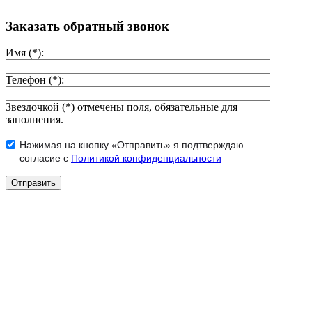
Заказать обратный звонок
Имя (*):
Телефон (*):
Звездочкой (*) отмечены поля, обязательные для
заполнения.
Нажимая на кнопку «Отправить» я подтверждаю
согласие с
Политикой конфиденциальности