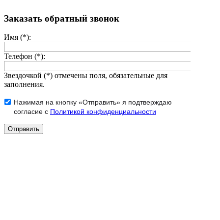
Заказать обратный звонок
Имя (*):
Телефон (*):
Звездочкой (*) отмечены поля, обязательные для
заполнения.
Нажимая на кнопку «Отправить» я подтверждаю
согласие с
Политикой конфиденциальности