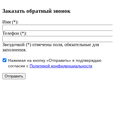
Заказать обратный звонок
Имя (*):
Телефон (*):
Звездочкой (*) отмечены поля, обязательные для
заполнения.
Нажимая на кнопку «Отправить» я подтверждаю
согласие с
Политикой конфиденциальности