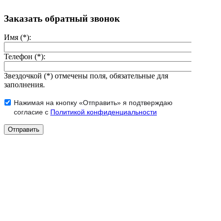
Заказать обратный звонок
Имя (*):
Телефон (*):
Звездочкой (*) отмечены поля, обязательные для
заполнения.
Нажимая на кнопку «Отправить» я подтверждаю
согласие с
Политикой конфиденциальности