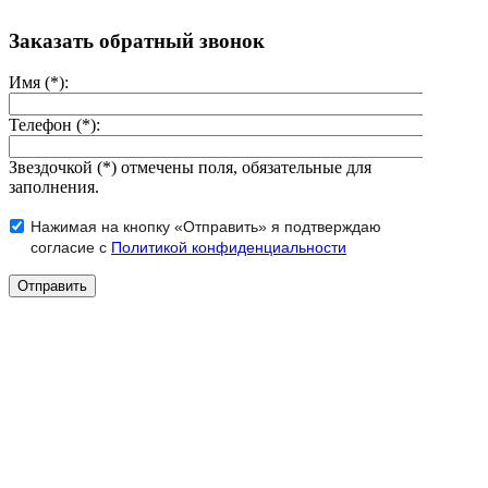
Заказать обратный звонок
Имя (*):
Телефон (*):
Звездочкой (*) отмечены поля, обязательные для
заполнения.
Нажимая на кнопку «Отправить» я подтверждаю
согласие с
Политикой конфиденциальности