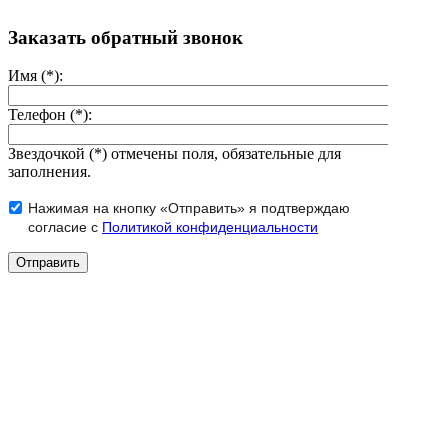
Заказать обратный звонок
Имя (*):
Телефон (*):
Звездочкой (*) отмечены поля, обязательные для
заполнения.
Нажимая на кнопку «Отправить» я подтверждаю
согласие с
Политикой конфиденциальности