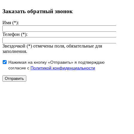
Заказать обратный звонок
Имя (*):
Телефон (*):
Звездочкой (*) отмечены поля, обязательные для
заполнения.
Нажимая на кнопку «Отправить» я подтверждаю
согласие с
Политикой конфиденциальности