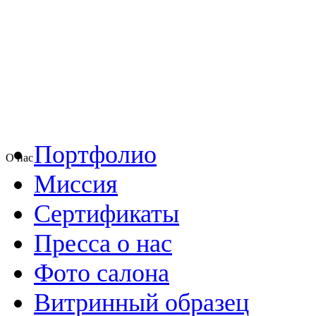
Портфолио
О нас
Миссия
Сертификаты
Пресса о нас
Фото салона
Витринный образец