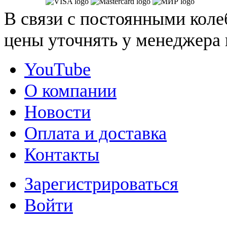
В связи с постоянными коле
цены уточнять у менеджера 
YouTube
О компании
Новости
Оплата и доставка
Контакты
Зарегистрироваться
Войти