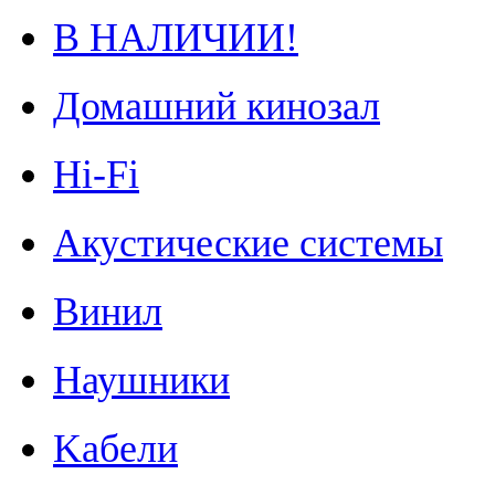
В НАЛИЧИИ!
Домашний кинозал
Hi-Fi
Акустические системы
Винил
Наушники
Kабели