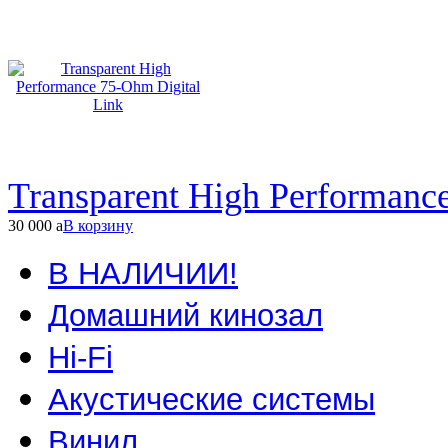
Transparent High Performanc
30 000
a
В корзину
В НАЛИЧИИ!
Домашний кинозал
Hi-Fi
Акустические системы
Винил