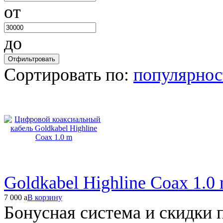
от
до
Сортировать по:
популярнос
Goldkabel Highline Coax 1.0
7 000
a
В корзину
Бонусная система и скидки 