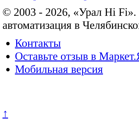
© 2003 - 2026, «Урал Hi Fi
автоматизация в Челябинско
Контакты
Оставьте отзыв в Маркет.
Мобильная версия
Политика конфиденциально
↑