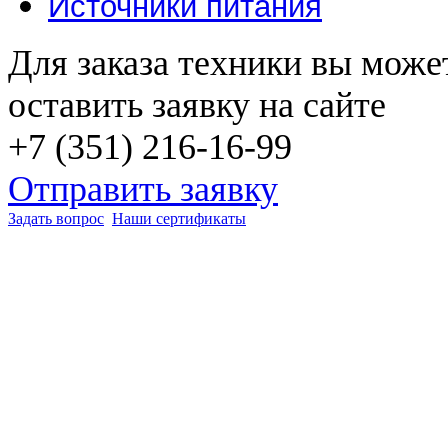
Источники питания
Для заказа техники вы може
оставить заявку на сайте
+7 (351) 216-16-99
Отправить заявку
Задать вопрос
Наши сертификаты