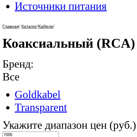
Источники питания
/
/
/
Главная
Каталог
Kабели
Коаксиальный (RCA)
Бренд:
Все
Goldkabel
Transparent
Укажите диапазон цен (руб.)