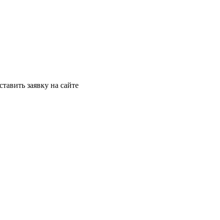
ставить заявку на сайте