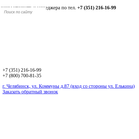
 цены уточнять у менеджера по тел.
+7 (351) 216-16-99
+7 (351) 216-16-99
+7 (800) 700-81-35
г. Челябинск, ул. Коммуны д.87 (вход со стороны ул. Елькина)
Заказать обратный звонок