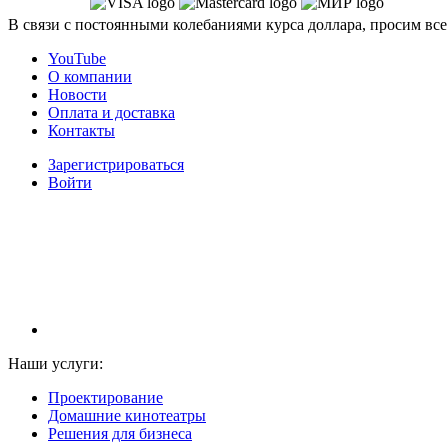
В связи с постоянными колебаниями курса доллара, просим все
YouTube
О компании
Новости
Оплата и доставка
Контакты
Зарегистрироваться
Войти
НАМ ДОВЕРЯЮТ С 2003 ГОДА
Наши услуги:
Проектирование
Домашние кинотеатры
Решения для бизнеса