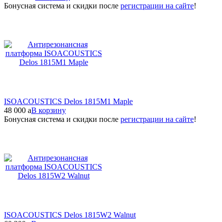
Бонусная система и скидки после
регистрации на сайте
!
ISOACOUSTICS Delos 1815M1 Maple
48 000
a
В корзину
Бонусная система и скидки после
регистрации на сайте
!
ISOACOUSTICS Delos 1815W2 Walnut