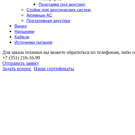
Подставки под акустику
Стойки для акустических систем
Активные АС
Портативная акустика
Винил
Наушники
Kабели
Источники питания
Для заказа техники вы можете обратиться по телефонам, либо о
+7 (351) 216-16-99
Отправить заявку
Задать вопрос
Наши сертификаты