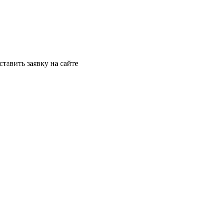
ставить заявку на сайте