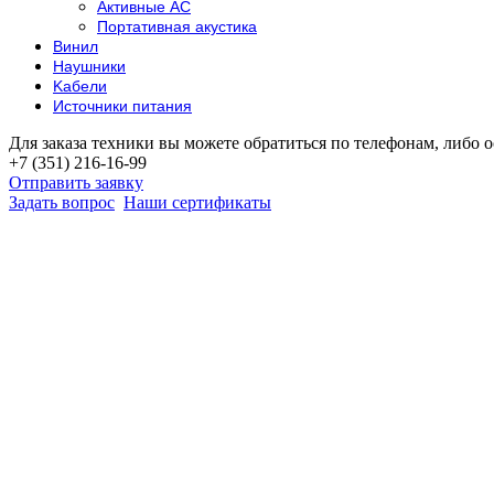
Активные АС
Портативная акустика
Винил
Наушники
Kабели
Источники питания
Для заказа техники вы можете обратиться по телефонам, либо о
+7 (351) 216-16-99
Отправить заявку
Задать вопрос
Наши сертификаты