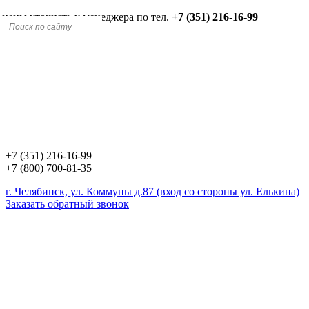
 цены уточнять у менеджера по тел.
+7 (351) 216-16-99
+7 (351) 216-16-99
+7 (800) 700-81-35
г. Челябинск, ул. Коммуны д.87 (вход со стороны ул. Елькина)
Заказать обратный звонок