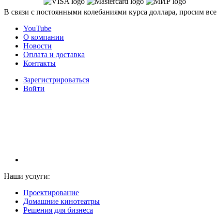
В связи с постоянными колебаниями курса доллара, просим все
YouTube
О компании
Новости
Оплата и доставка
Контакты
Зарегистрироваться
Войти
НАМ ДОВЕРЯЮТ С 2003 ГОДА
Наши услуги:
Проектирование
Домашние кинотеатры
Решения для бизнеса