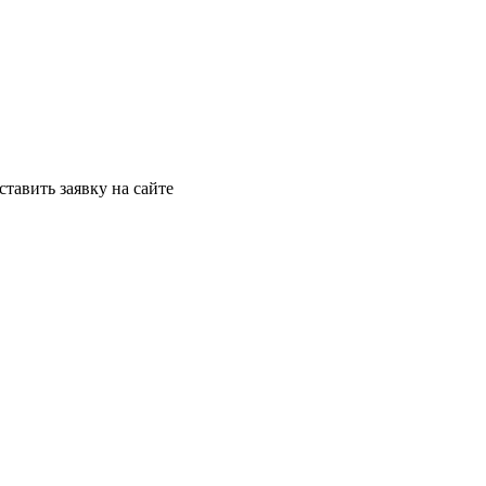
ставить заявку на сайте