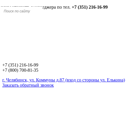
 цены уточнять у менеджера по тел.
+7 (351) 216-16-99
+7 (351) 216-16-99
+7 (800) 700-81-35
г. Челябинск, ул. Коммуны д.87 (вход со стороны ул. Елькина)
Заказать обратный звонок