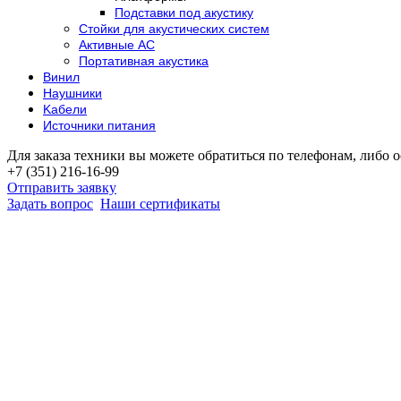
Подставки под акустику
Стойки для акустических систем
Активные АС
Портативная акустика
Винил
Наушники
Kабели
Источники питания
Для заказа техники вы можете обратиться по телефонам, либо о
+7 (351) 216-16-99
Отправить заявку
Задать вопрос
Наши сертификаты