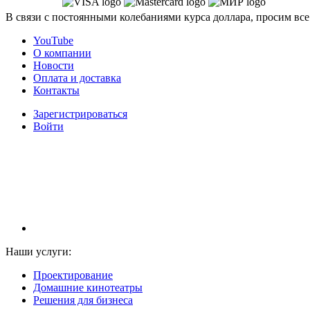
В связи с постоянными колебаниями курса доллара, просим все
YouTube
О компании
Новости
Оплата и доставка
Контакты
Зарегистрироваться
Войти
НАМ ДОВЕРЯЮТ С 2003 ГОДА
Наши услуги:
Проектирование
Домашние кинотеатры
Решения для бизнеса