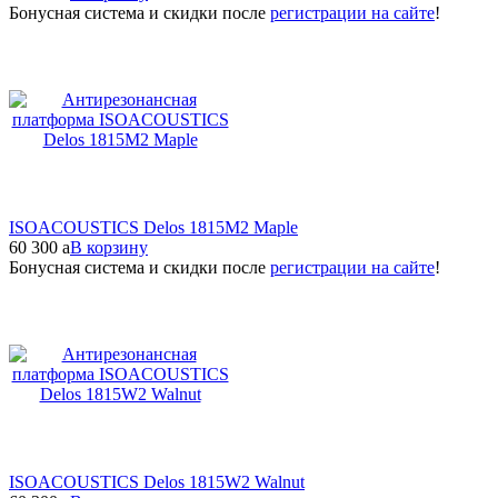
Бонусная система и скидки после
регистрации на сайте
!
ISOACOUSTICS Delos 1815M2 Maple
60 300
a
В корзину
Бонусная система и скидки после
регистрации на сайте
!
ISOACOUSTICS Delos 1815W2 Walnut