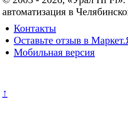
автоматизация в Челябинско
Контакты
Оставьте отзыв в Маркет.
Мобильная версия
Политика конфиденциально
↑