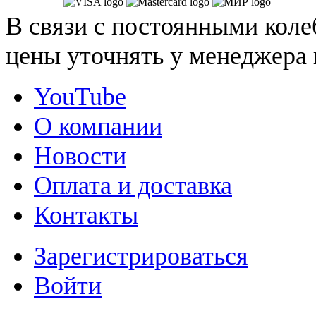
В связи с постоянными коле
цены уточнять у менеджера 
YouTube
О компании
Новости
Оплата и доставка
Контакты
Зарегистрироваться
Войти