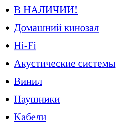
В НАЛИЧИИ!
Домашний кинозал
Hi-Fi
Акустические системы
Винил
Наушники
Kабели