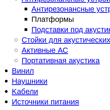
Антирезонансные уст
Платформы
Подставки под акусти
Стойки для акустически
Активные АС
Портативная акустика
Винил
Наушники
Kабели
Источники питания