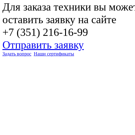
Для заказа техники вы може
оставить заявку на сайте
+7 (351) 216-16-99
Отправить заявку
Задать вопрос
Наши сертификаты