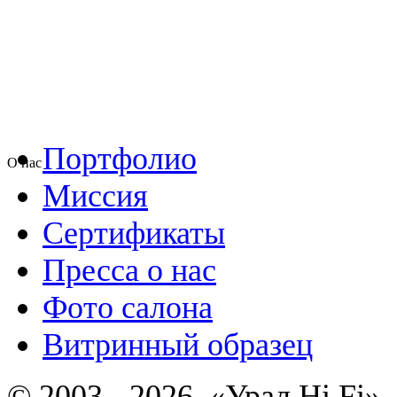
Портфолио
О нас
Миссия
Сертификаты
Пресса о нас
Фото салона
Витринный образец
© 2003 - 2026, «Урал Hi Fi