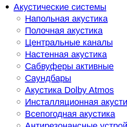
Акустические системы
Напольная акустика
Полочная акустика
Центральные каналы
Настенная акустика
Сабвуферы активные
Саундбары
Акустика Dolby Atmos
Инсталляционная акусти
Всепогодная акустика
Антирезонансные устрой