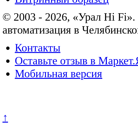
© 2003 - 2026, «Урал Hi Fi
автоматизация в Челябинско
Контакты
Оставьте отзыв в Маркет.
Мобильная версия
Политика конфиденциально
↑