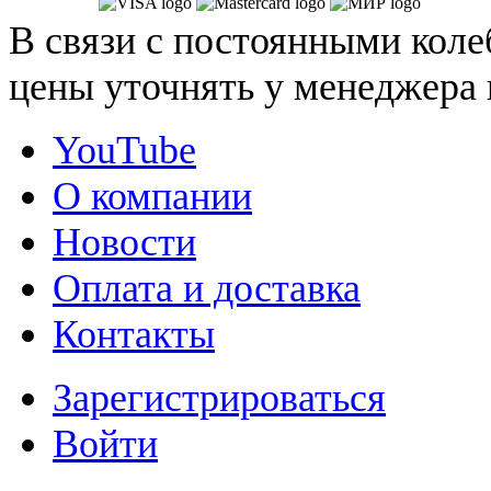
В связи с постоянными коле
цены уточнять у менеджера 
YouTube
О компании
Новости
Оплата и доставка
Контакты
Зарегистрироваться
Войти