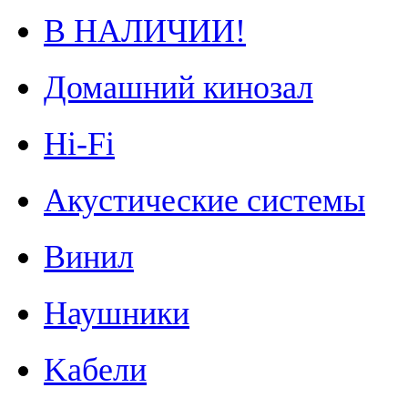
В НАЛИЧИИ!
Домашний кинозал
Hi-Fi
Акустические системы
Винил
Наушники
Kабели