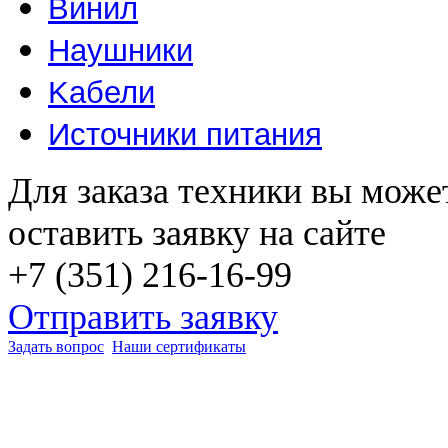
Винил
Наушники
Kабели
Источники питания
Для заказа техники вы може
оставить заявку на сайте
+7 (351) 216-16-99
Отправить заявку
Задать вопрос
Наши сертификаты