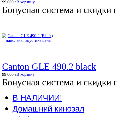
99 000
a
В корзину
Бонусная система и скидки 
Canton GLE 490.2 black
99 000
a
В корзину
Бонусная система и скидки 
В НАЛИЧИИ!
Домашний кинозал