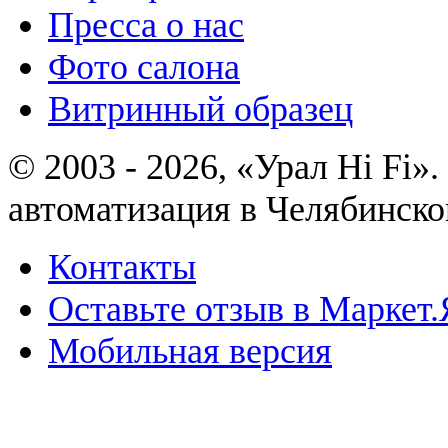
Пресса о нас
Фото салона
Витринный образец
© 2003 - 2026, «Урал Hi Fi
автоматизация в Челябинско
Контакты
Оставьте отзыв в Маркет.
Мобильная версия