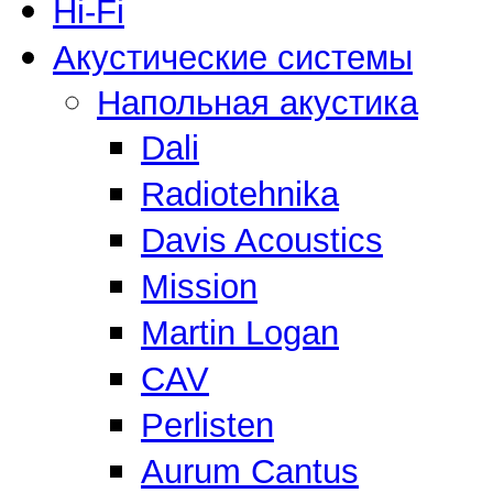
Hi-Fi
Акустические системы
Напольная акустика
Dali
Radiotehnika
Davis Acoustics
Mission
Martin Logan
CAV
Perlisten
Aurum Cantus