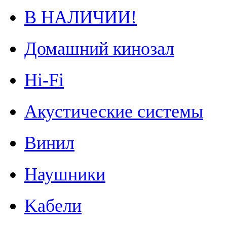
В НАЛИЧИИ!
Домашний кинозал
Hi-Fi
Акустические системы
Винил
Наушники
Kабели