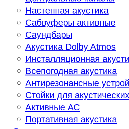
Настенная акустика
Сабвуферы активные
Саундбары
Акустика Dolby Atmos
Инсталляционная акусти
Всепогодная акустика
Антирезонансные устрой
Стойки для акустически
Активные АС
Портативная акустика