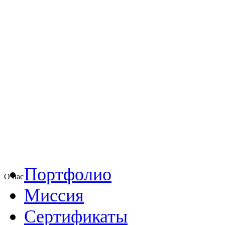
Портфолио
О нас
Миссия
Сертификаты