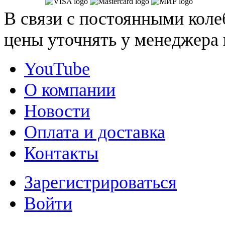
В связи с постоянными коле
цены уточнять у менеджера 
YouTube
О компании
Новости
Оплата и доставка
Контакты
Зарегистрироваться
Войти