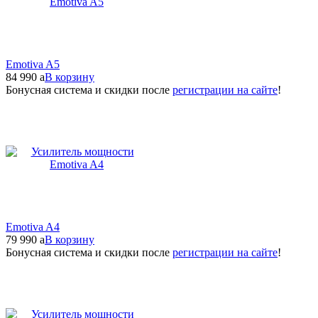
Emotiva A5
84 990
a
В корзину
Бонусная система и скидки после
регистрации на сайте
!
Emotiva A4
79 990
a
В корзину
Бонусная система и скидки после
регистрации на сайте
!