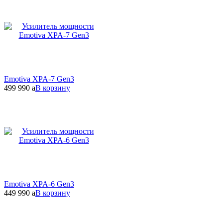
Emotiva XPA-7 Gen3
499 990
a
В корзину
Emotiva XPA-6 Gen3
449 990
a
В корзину