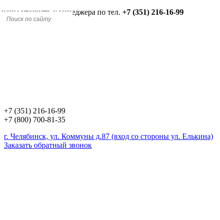
 цены уточнять у менеджера по тел.
+7 (351) 216-16-99
+7 (351) 216-16-99
+7 (800) 700-81-35
г. Челябинск, ул. Коммуны д.87 (вход со стороны ул. Елькина)
Заказать обратный звонок