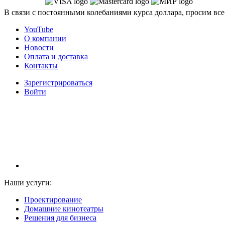
В связи с постоянными колебаниями курса доллара, просим все
YouTube
О компании
Новости
Оплата и доставка
Контакты
Зарегистрироваться
Войти
НАМ ДОВЕРЯЮТ С 2003 ГОДА
Наши услуги:
Проектирование
Домашние кинотеатры
Решения для бизнеса