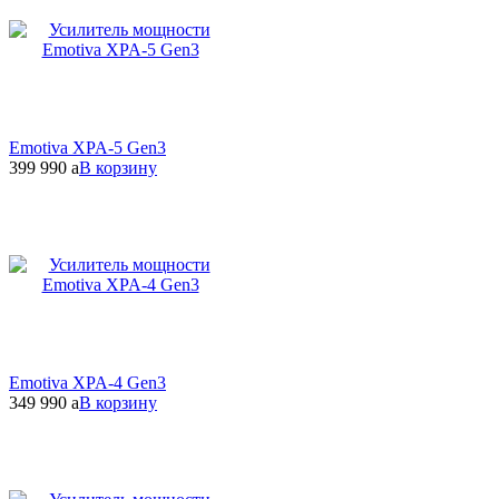
Emotiva XPA-5 Gen3
399 990
a
В корзину
Emotiva XPA-4 Gen3
349 990
a
В корзину