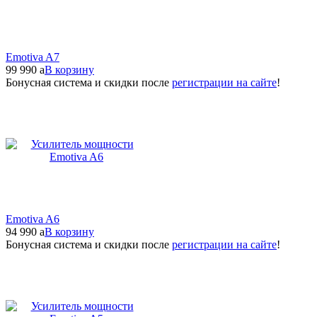
Emotiva A7
99 990
a
В корзину
Бонусная система и скидки после
регистрации на сайте
!
Emotiva A6
94 990
a
В корзину
Бонусная система и скидки после
регистрации на сайте
!