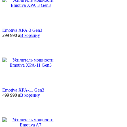
Emotiva XPA-3 Gen3
299 990
a
В корзину
Emotiva XPA-11 Gen3
499 990
a
В корзину