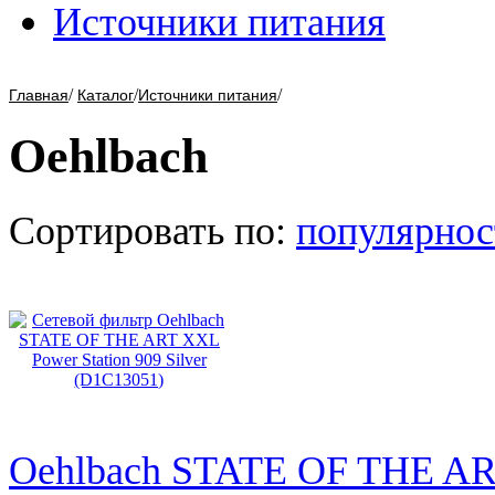
Источники питания
/
/
/
Главная
Каталог
Источники питания
Oehlbach
Сортировать по:
популярнос
Oehlbach STATE OF THE ART 