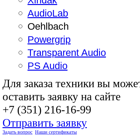
Xindak
AudioLab
Oehlbach
Powergrip
Transparent Audio
PS Audio
Для заказа техники вы може
оставить заявку на сайте
+7 (351) 216-16-99
Отправить заявку
Задать вопрос
Наши сертификаты