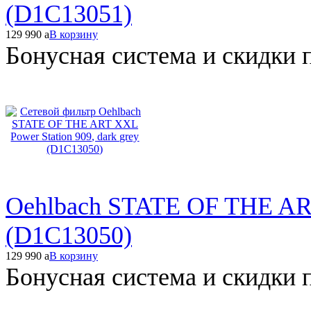
(D1C13051)
129 990
a
В корзину
Бонусная система и скидки 
Oehlbach STATE OF THE ART 
(D1C13050)
129 990
a
В корзину
Бонусная система и скидки 