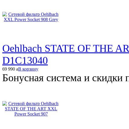
Oehlbach STATE OF THE ART
D1C13040
69 990
a
В корзину
Бонусная система и скидки 