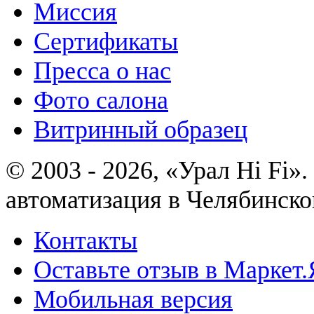
Миссия
Сертификаты
Пресса о нас
Фото салона
Витринный образец
© 2003 - 2026, «Урал Hi Fi
автоматизация в Челябинско
Контакты
Оставьте отзыв в Маркет.
Мобильная версия