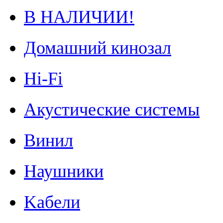
В НАЛИЧИИ!
Домашний кинозал
Hi-Fi
Акустические системы
Винил
Наушники
Kабели