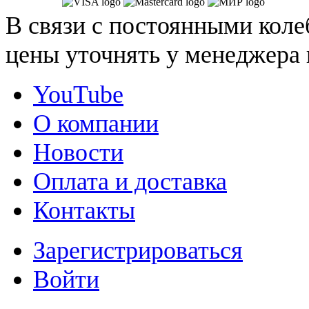
В связи с постоянными коле
цены уточнять у менеджера 
YouTube
О компании
Новости
Оплата и доставка
Контакты
Зарегистрироваться
Войти