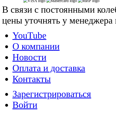
В связи с постоянными коле
цены уточнять у менеджера 
YouTube
О компании
Новости
Оплата и доставка
Контакты
Зарегистрироваться
Войти