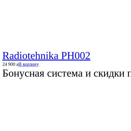
Radiotehnika PH002
24 900
a
В корзину
Бонусная система и скидки 