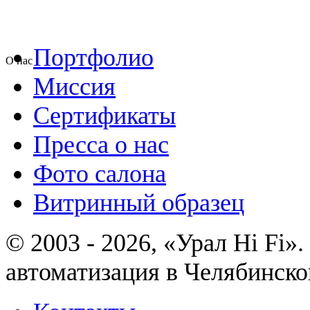
Портфолио
О нас
Миссия
Сертификаты
Пресса о нас
Фото салона
Витринный образец
© 2003 - 2026, «Урал Hi Fi
автоматизация в Челябинско