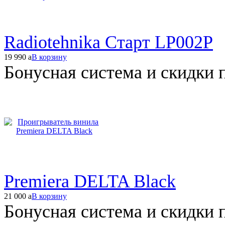
Radiotehnika Старт LP002P
19 990
a
В корзину
Бонусная система и скидки 
Premiera DELTA Black
21 000
a
В корзину
Бонусная система и скидки 