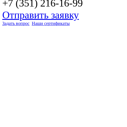
+7 (351) 216-16-99
Отправить заявку
Задать вопрос
Наши сертификаты