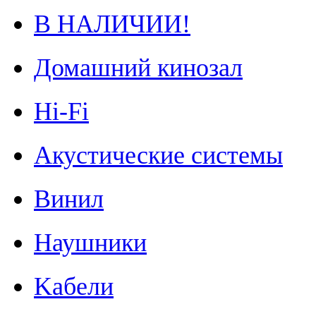
В НАЛИЧИИ!
Домашний кинозал
Hi-Fi
Акустические системы
Винил
Наушники
Kабели