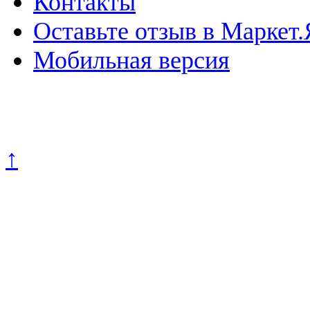
Контакты
Оставьте отзыв в Маркет.
Мобильная версия
Политика конфиденциально
↑