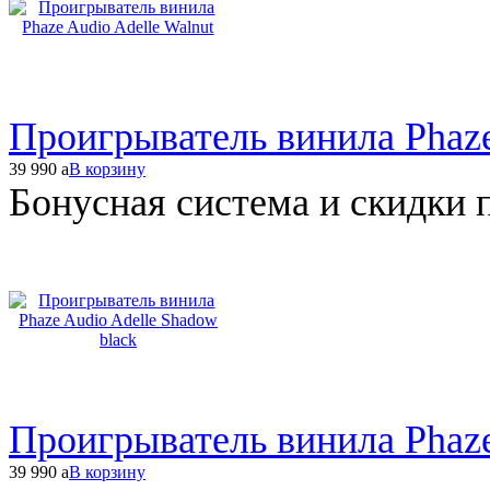
Проигрыватель винила Phaze
39 990
a
В корзину
Бонусная система и скидки 
Проигрыватель винила Phaze
39 990
a
В корзину