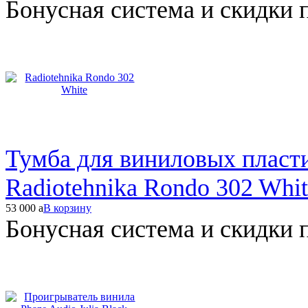
Бонусная система и скидки 
Тумба для виниловых плас
Radiotehnika Rondo 302 Whit
53 000
a
В корзину
Бонусная система и скидки 