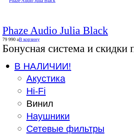
Phaze Audio Julia Black
79 990
a
В корзину
Бонусная система и скидки 
В НАЛИЧИИ!
Акустика
Hi-Fi
Винил
Наушники
Сетевые фильтры