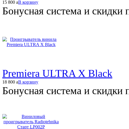
15 800
a
В корзину
Бонусная система и скидки 
Premiera ULTRA X Black
18 800
a
В корзину
Бонусная система и скидки 