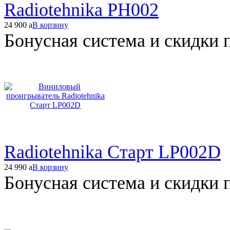
Radiotehnika PH002
24 900
a
В корзину
Бонусная система и скидки 
Radiotehnika Старт LP002D
24 990
a
В корзину
Бонусная система и скидки 