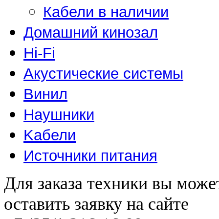
Кабели в наличии
Домашний кинозал
Hi-Fi
Акустические системы
Винил
Наушники
Kабели
Источники питания
Для заказа техники вы може
оставить заявку на сайте