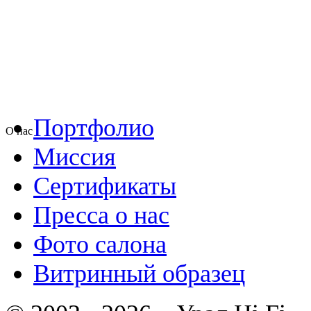
Портфолио
О нас
Миссия
Сертификаты
Пресса о нас
Фото салона
Витринный образец