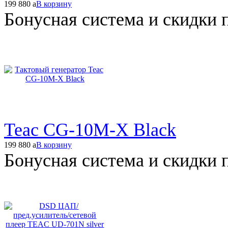
199 880
a
В корзину
Бонусная система и скидки 
Teac CG-10M-X Black
199 880
a
В корзину
Бонусная система и скидки 