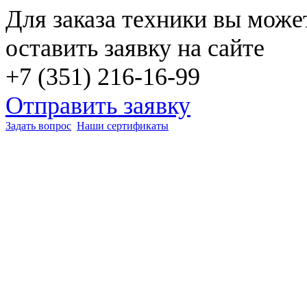
Для заказа техники вы може
оставить заявку на сайте
+7 (351) 216-16-99
Отправить заявку
Задать вопрос
Наши сертификаты