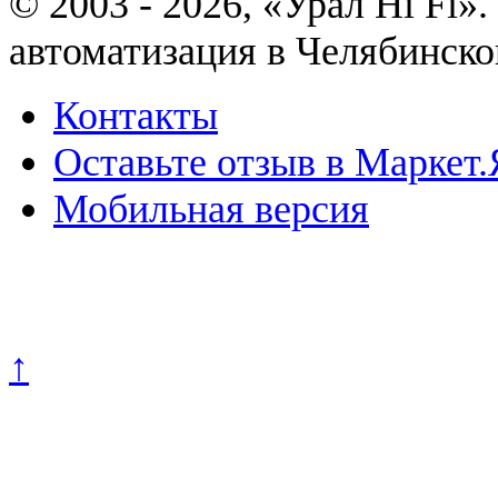
© 2003 - 2026, «Урал Hi Fi
автоматизация в Челябинско
Контакты
Оставьте отзыв в Маркет.
Мобильная версия
Политика конфиденциально
↑