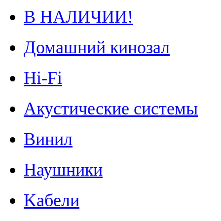
В НАЛИЧИИ!
Домашний кинозал
Hi-Fi
Акустические системы
Винил
Наушники
Kабели