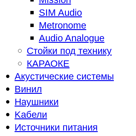
SIM Audio
Metronome
Audio Analogue
Стойки под технику
КАРАОКЕ
Акустические системы
Винил
Наушники
Kабели
Источники питания