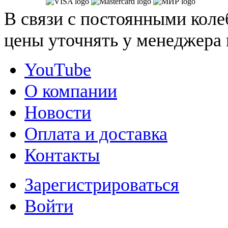
В связи с постоянными коле
цены уточнять у менеджера 
YouTube
О компании
Новости
Оплата и доставка
Контакты
Зарегистрироваться
Войти