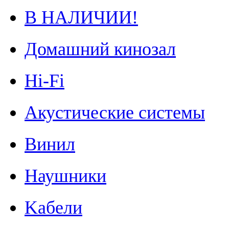
В НАЛИЧИИ!
Домашний кинозал
Hi-Fi
Акустические системы
Винил
Наушники
Kабели