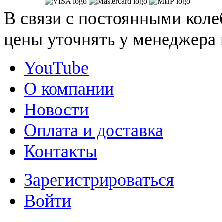
В связи с постоянными коле
цены уточнять у менеджера 
YouTube
О компании
Новости
Оплата и доставка
Контакты
Зарегистрироваться
Войти