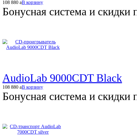
108 880
a
В корзину
Бонусная система и скидки 
AudioLab 9000CDT Black
108 880
a
В корзину
Бонусная система и скидки 