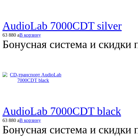
AudioLab 7000CDT silver
63 880
a
В корзину
Бонусная система и скидки 
AudioLab 7000CDT black
63 880
a
В корзину
Бонусная система и скидки 