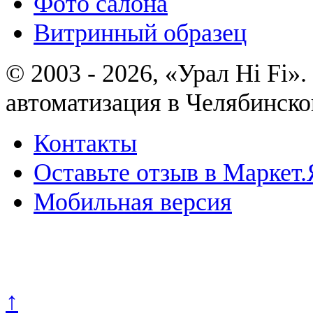
Фото салона
Витринный образец
© 2003 - 2026, «Урал Hi Fi
автоматизация в Челябинско
Контакты
Оставьте отзыв в Маркет.
Мобильная версия
Политика конфиденциально
↑