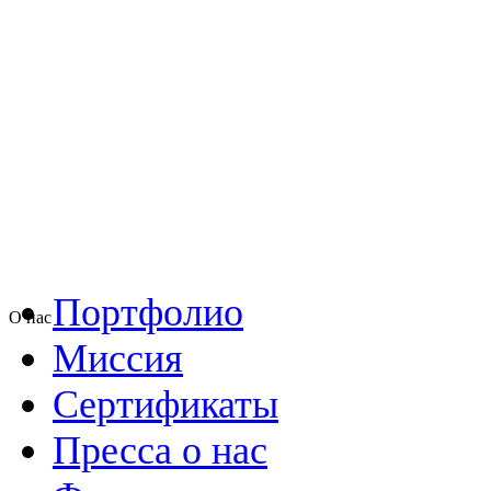
Портфолио
О нас
Миссия
Сертификаты
Пресса о нас