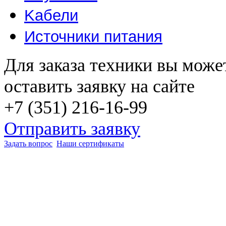
Kабели
Источники питания
Для заказа техники вы може
оставить заявку на сайте
+7 (351) 216-16-99
Отправить заявку
Задать вопрос
Наши сертификаты