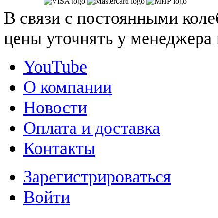
В связи с постоянными коле
цены уточнять у менеджера 
YouTube
О компании
Новости
Оплата и доставка
Контакты
Зарегистрироваться
Войти