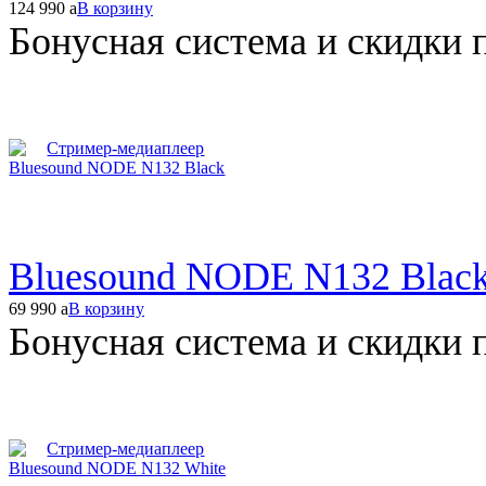
124 990
a
В корзину
Бонусная система и скидки 
Bluesound NODE N132 Blac
69 990
a
В корзину
Бонусная система и скидки 