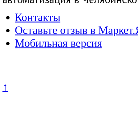
Контакты
Оставьте отзыв в Маркет.
Мобильная версия
Политика конфиденциально
↑