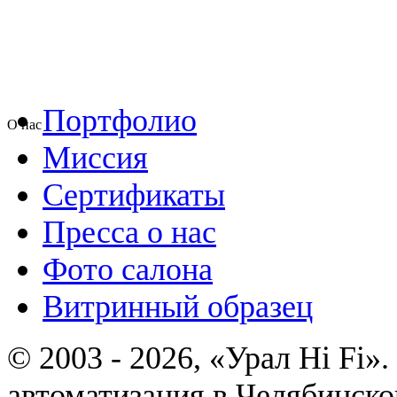
Портфолио
О нас
Миссия
Сертификаты
Пресса о нас
Фото салона
Витринный образец
© 2003 - 2026, «Урал Hi Fi
автоматизация в Челябинско