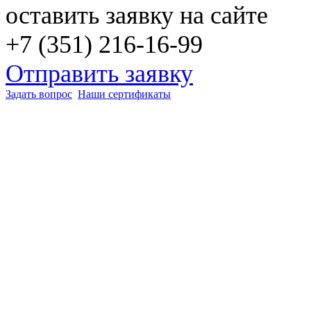
оставить заявку на сайте
+7 (351) 216-16-99
Отправить заявку
Задать вопрос
Наши сертификаты