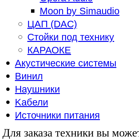
Moon by Simaudio
ЦАП (DAC)
Стойки под технику
КАРАОКЕ
Акустические системы
Винил
Наушники
Kабели
Источники питания
Для заказа техники вы може