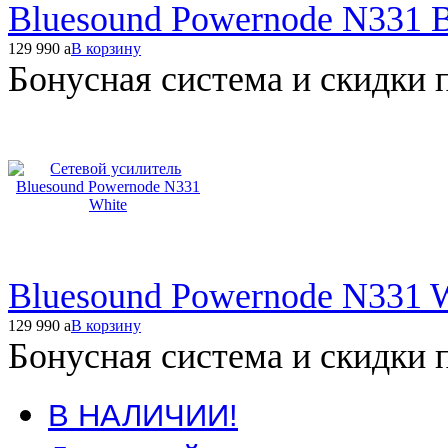
Bluesound Powernode N331 B
129 990
a
В корзину
Бонусная система и скидки 
Bluesound Powernode N331 
129 990
a
В корзину
Бонусная система и скидки 
В НАЛИЧИИ!