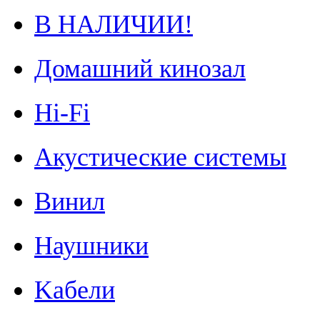
В НАЛИЧИИ!
Домашний кинозал
Hi-Fi
Акустические системы
Винил
Наушники
Kабели