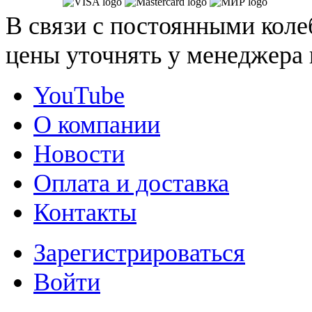
В связи с постоянными коле
цены уточнять у менеджера 
YouTube
О компании
Новости
Оплата и доставка
Контакты
Зарегистрироваться
Войти