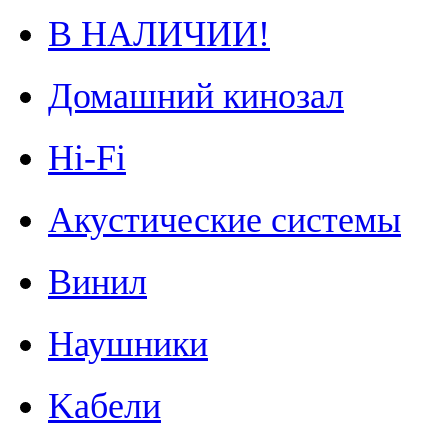
В НАЛИЧИИ!
Домашний кинозал
Hi-Fi
Акустические системы
Винил
Наушники
Kабели