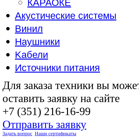
КАРАОКЕ
Акустические системы
Винил
Наушники
Kабели
Источники питания
Для заказа техники вы може
оставить заявку на сайте
+7 (351) 216-16-99
Отправить заявку
Задать вопрос
Наши сертификаты