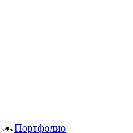
Портфолио
О нас