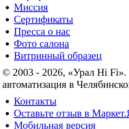
Миссия
Сертификаты
Пресса о нас
Фото салона
Витринный образец
© 2003 - 2026, «Урал Hi Fi
автоматизация в Челябинско
Контакты
Оставьте отзыв в Маркет.
Мобильная версия