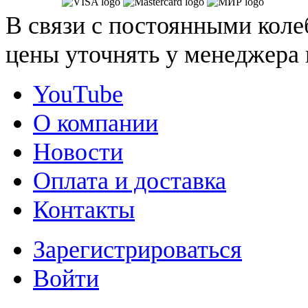
В связи с постоянными коле
цены уточнять у менеджера 
YouTube
О компании
Новости
Оплата и доставка
Контакты
Зарегистрироваться
Войти