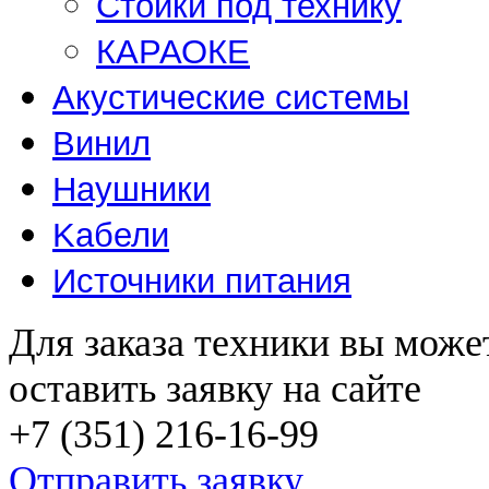
Стойки под технику
КАРАОКЕ
Акустические системы
Винил
Наушники
Kабели
Источники питания
Для заказа техники вы може
оставить заявку на сайте
+7 (351) 216-16-99
Отправить заявку