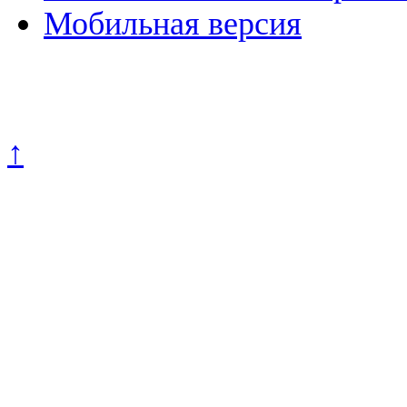
Мобильная версия
Политика конфиденциально
↑