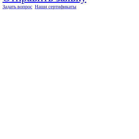
Задать вопрос
Наши сертификаты