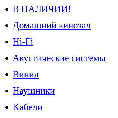
В НАЛИЧИИ!
Домашний кинозал
Hi-Fi
Акустические системы
Винил
Наушники
Kабели