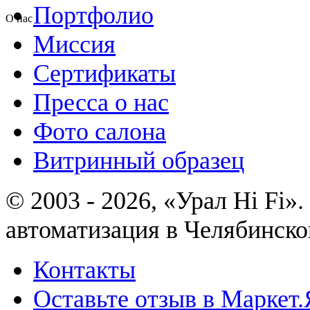
Портфолио
О нас
Миссия
Сертификаты
Пресса о нас
Фото салона
Витринный образец
© 2003 - 2026, «Урал Hi Fi
автоматизация в Челябинско
Контакты
Оставьте отзыв в Маркет.