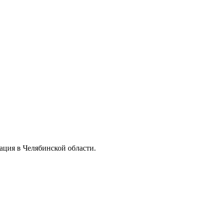
ация в Челябинской области.