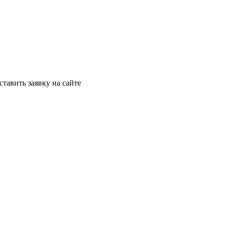
ставить заявку на сайте