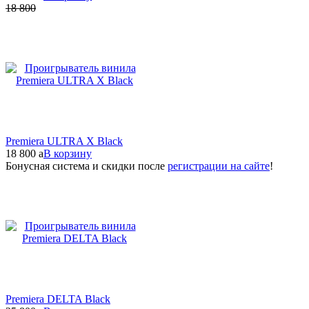
18 800
Premiera ULTRA X Black
18 800
a
В корзину
Бонусная система и скидки после
регистрации на сайте
!
Premiera DELTA Black