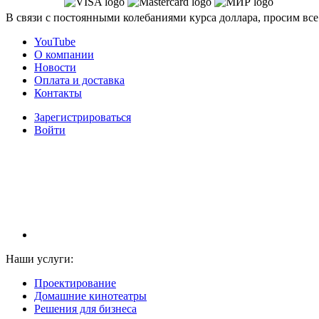
В связи с постоянными колебаниями курса доллара, просим все
YouTube
О компании
Новости
Оплата и доставка
Контакты
Зарегистрироваться
Войти
НАМ ДОВЕРЯЮТ С 2003 ГОДА
Наши услуги:
Проектирование
Домашние кинотеатры
Решения для бизнеса