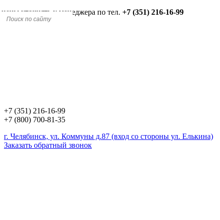
 цены уточнять у менеджера по тел.
+7 (351) 216-16-99
+7 (351) 216-16-99
+7 (800) 700-81-35
г. Челябинск, ул. Коммуны д.87 (вход со стороны ул. Елькина)
Заказать обратный звонок