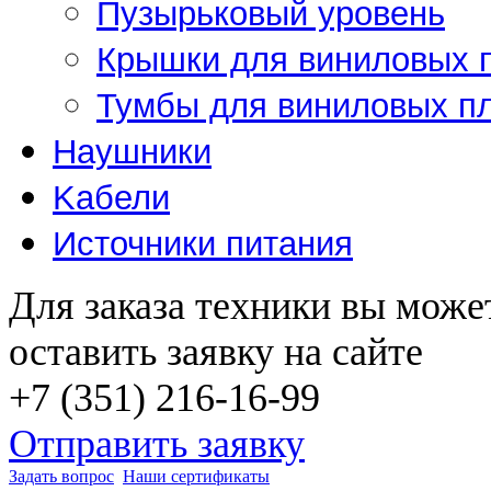
Пузырьковый уровень
Крышки для виниловых 
Тумбы для виниловых п
Наушники
Kабели
Источники питания
Для заказа техники вы може
оставить заявку на сайте
+7 (351) 216-16-99
Отправить заявку
Задать вопрос
Наши сертификаты