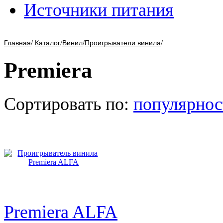
Источники питания
/
/
/
/
Главная
Каталог
Винил
Проигрыватели винила
Premiera
Сортировать по:
популярнос
Premiera ALFA