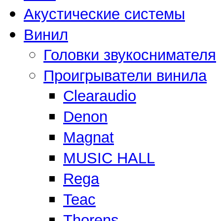
Акустические системы
Винил
Головки звукоснимателя
Проигрыватели винила
Clearaudio
Denon
Magnat
MUSIC HALL
Rega
Teac
Thorens