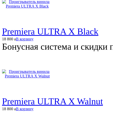
Premiera ULTRA X Black
18 800
a
В корзину
Бонусная система и скидки 
Premiera ULTRA X Walnut
18 800
a
В корзину