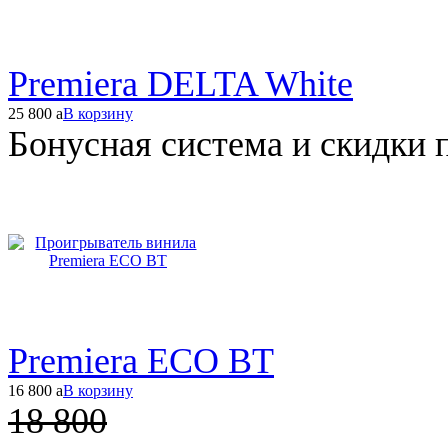
Premiera DELTA White
25 800
a
В корзину
Бонусная система и скидки 
Premiera ECO BT
16 800
a
В корзину
18 800