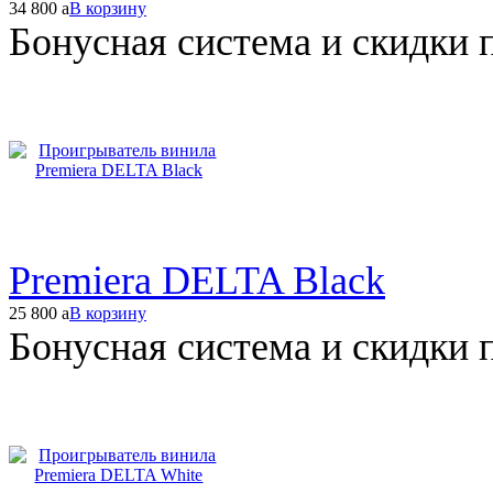
34 800
a
В корзину
Бонусная система и скидки 
Premiera DELTA Black
25 800
a
В корзину
Бонусная система и скидки 