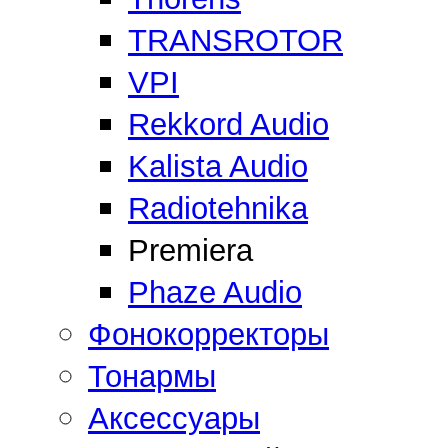
TRANSROTOR
VPI
Rekkord Audio
Kalista Audio
Radiotehnika
Premiera
Phaze Audio
Фонокорректоры
Тонармы
Аксессуары