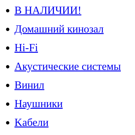
В НАЛИЧИИ!
Домашний кинозал
Hi-Fi
Акустические системы
Винил
Наушники
Kабели