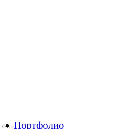
Портфолио
О нас