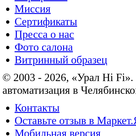
Миссия
Сертификаты
Пресса о нас
Фото салона
Витринный образец
© 2003 - 2026, «Урал Hi Fi
автоматизация в Челябинско
Контакты
Оставьте отзыв в Маркет.
Мобильная версия