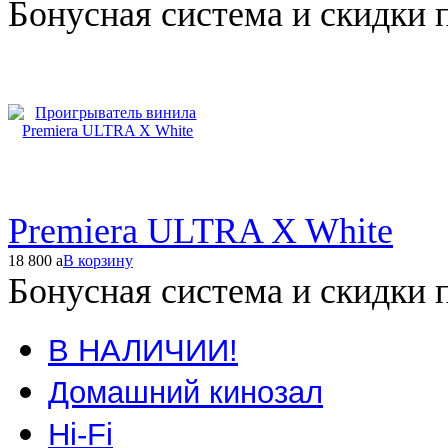
Бонусная система и скидки 
Premiera ULTRA X White
18 800
a
В корзину
Бонусная система и скидки 
В НАЛИЧИИ!
Домашний кинозал
Hi-Fi