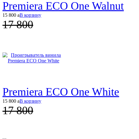
Premiera ECO One Walnut
15 800
a
В корзину
17 800
Premiera ECO One White
15 800
a
В корзину
17 800