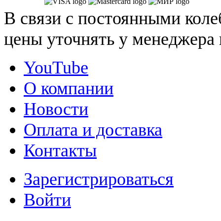
В связи с постоянными коле
цены уточнять у менеджера 
YouTube
О компании
Новости
Оплата и доставка
Контакты
Зарегистрироваться
Войти