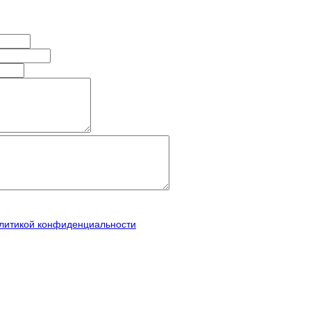
литикой конфиденциальности