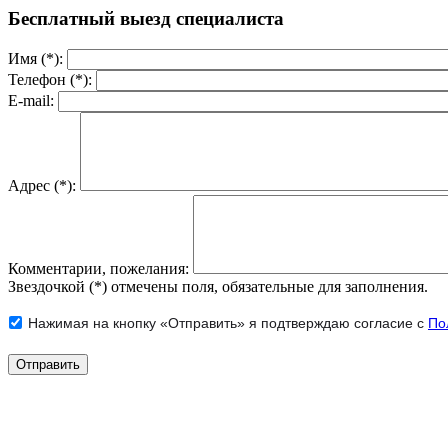
Бесплатный выезд специалиста
Имя (*):
Телефон (*):
E-mail:
Адрес (*):
Комментарии, пожелания:
Звездочкой (*) отмечены поля, обязательные для заполнения.
Нажимая на кнопку «Отправить» я подтверждаю согласие с
По