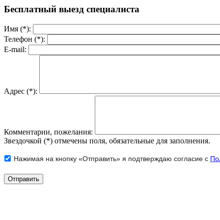
Бесплатный выезд специалиста
Имя (*):
Телефон (*):
E-mail:
Адрес (*):
Комментарии, пожелания:
Звездочкой (*) отмечены поля, обязательные для заполнения.
Нажимая на кнопку «Отправить» я подтверждаю согласие с
По