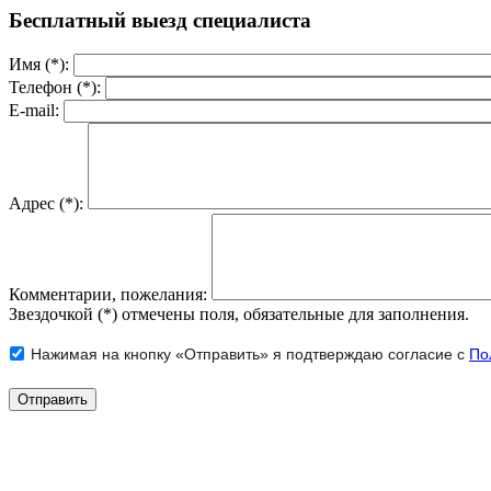
Бесплатный выезд специалиста
Имя (*):
Телефон (*):
E-mail:
Адрес (*):
Комментарии, пожелания:
Звездочкой (*) отмечены поля, обязательные для заполнения.
Нажимая на кнопку «Отправить» я подтверждаю согласие с
По