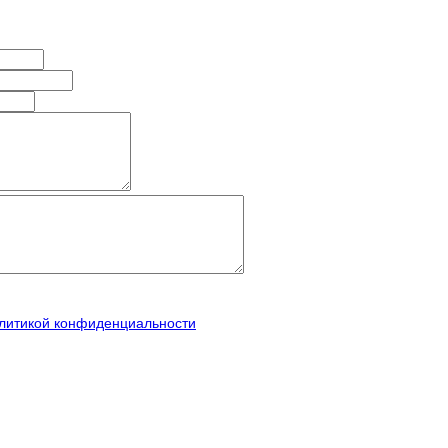
литикой конфиденциальности