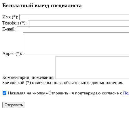
Бесплатный выезд специалиста
Имя (*):
Телефон (*):
E-mail:
Адрес (*):
Комментарии, пожелания:
Звездочкой (*) отмечены поля, обязательные для заполнения.
Нажимая на кнопку «Отправить» я подтверждаю согласие с
По