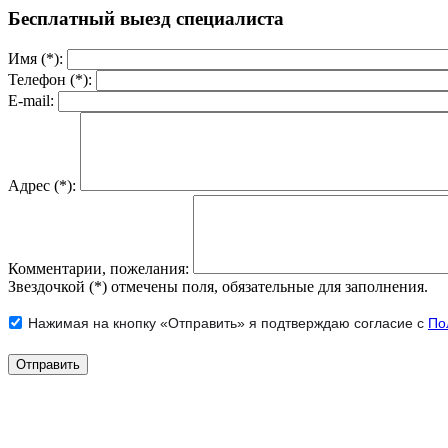
Бесплатный выезд специалиста
Имя (*):
Телефон (*):
E-mail:
Адрес (*):
Комментарии, пожелания:
Звездочкой (*) отмечены поля, обязательные для заполнения.
Нажимая на кнопку «Отправить» я подтверждаю согласие с
По