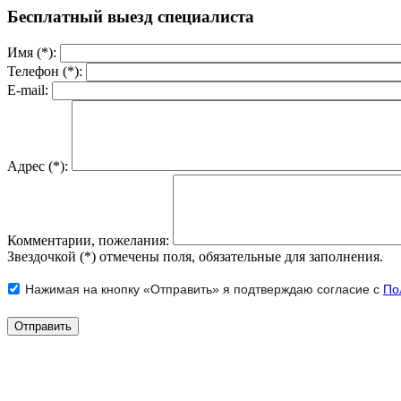
Бесплатный выезд специалиста
Имя (*):
Телефон (*):
E-mail:
Адрес (*):
Комментарии, пожелания:
Звездочкой (*) отмечены поля, обязательные для заполнения.
Нажимая на кнопку «Отправить» я подтверждаю согласие с
По