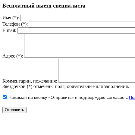
Бесплатный выезд специалиста
Имя (*):
Телефон (*):
E-mail:
Адрес (*):
Комментарии, пожелания:
Звездочкой (*) отмечены поля, обязательные для заполнения.
Нажимая на кнопку «Отправить» я подтверждаю согласие с
По