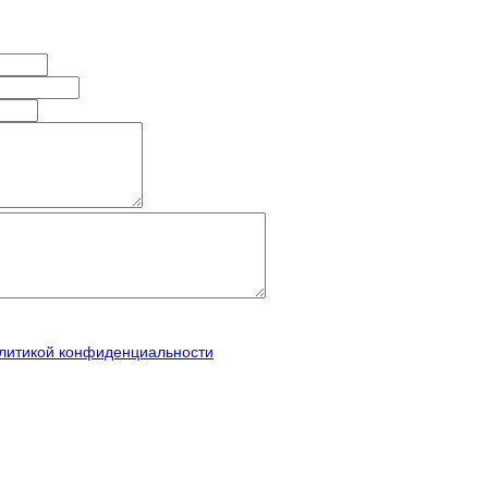
литикой конфиденциальности