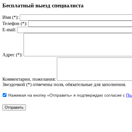
Бесплатный выезд специалиста
Имя (*):
Телефон (*):
E-mail:
Адрес (*):
Комментарии, пожелания:
Звездочкой (*) отмечены поля, обязательные для заполнения.
Нажимая на кнопку «Отправить» я подтверждаю согласие с
По