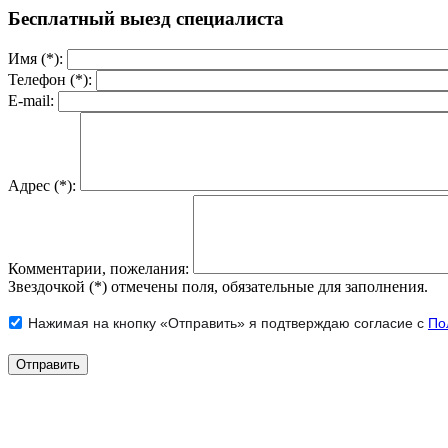
Бесплатный выезд специалиста
Имя (*):
Телефон (*):
E-mail:
Адрес (*):
Комментарии, пожелания:
Звездочкой (*) отмечены поля, обязательные для заполнения.
Нажимая на кнопку «Отправить» я подтверждаю согласие с
По