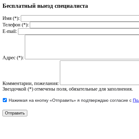
Бесплатный выезд специалиста
Имя (*):
Телефон (*):
E-mail:
Адрес (*):
Комментарии, пожелания:
Звездочкой (*) отмечены поля, обязательные для заполнения.
Нажимая на кнопку «Отправить» я подтверждаю согласие с
По