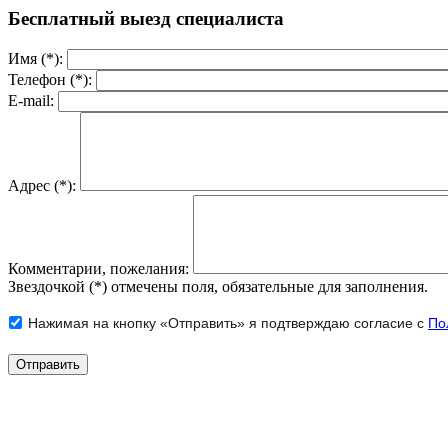
Бесплатный выезд специалиста
Имя (*):
Телефон (*):
E-mail:
Адрес (*):
Комментарии, пожелания:
Звездочкой (*) отмечены поля, обязательные для заполнения.
Нажимая на кнопку «Отправить» я подтверждаю согласие с
По