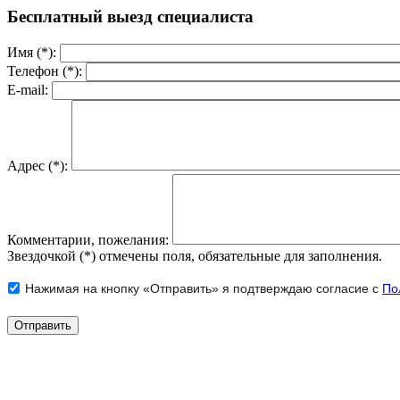
Бесплатный выезд специалиста
Имя (*):
Телефон (*):
E-mail:
Адрес (*):
Комментарии, пожелания:
Звездочкой (*) отмечены поля, обязательные для заполнения.
Нажимая на кнопку «Отправить» я подтверждаю согласие с
По