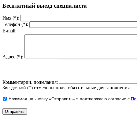
Бесплатный выезд специалиста
Имя (*):
Телефон (*):
E-mail:
Адрес (*):
Комментарии, пожелания:
Звездочкой (*) отмечены поля, обязательные для заполнения.
Нажимая на кнопку «Отправить» я подтверждаю согласие с
По