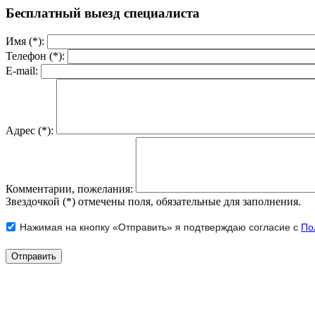
Бесплатный выезд специалиста
Имя (*):
Телефон (*):
E-mail:
Адрес (*):
Комментарии, пожелания:
Звездочкой (*) отмечены поля, обязательные для заполнения.
Нажимая на кнопку «Отправить» я подтверждаю согласие с
По