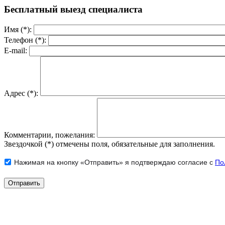
Бесплатный выезд специалиста
Имя (*):
Телефон (*):
E-mail:
Адрес (*):
Комментарии, пожелания:
Звездочкой (*) отмечены поля, обязательные для заполнения.
Нажимая на кнопку «Отправить» я подтверждаю согласие с
По