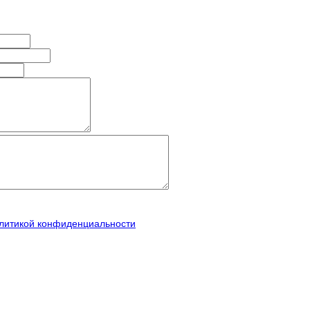
литикой конфиденциальности