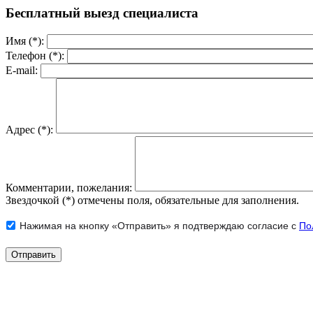
Бесплатный выезд специалиста
Имя (*):
Телефон (*):
E-mail:
Адрес (*):
Комментарии, пожелания:
Звездочкой (*) отмечены поля, обязательные для заполнения.
Нажимая на кнопку «Отправить» я подтверждаю согласие с
По