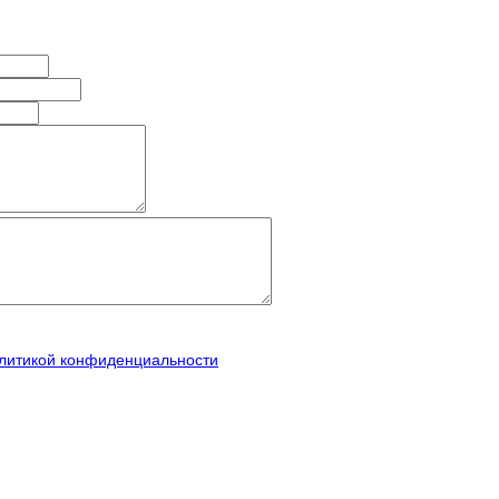
литикой конфиденциальности