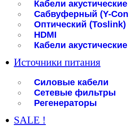
Кабели акустические
Сабвуферный (Y-Con
Оптический (Toslink)
HDMI
Кабели акустические
Источники питания
Силовые кабели
Сетевые фильтры
Регенераторы
SALE !