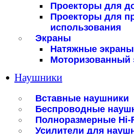
Проекторы для д
Проекторы для п
использования
Экраны
Натяжные экраны
Моторизованный 
Наушники
Вставные наушники
Беспроводные науш
Полноразмерные Hi-
Усилители для науш