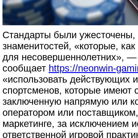
Стандарты были ужесточены, 
знаменитостей, «которые, как
для несовершеннолетних», — 
сообщает
https://neonwin-gami
«использовать действующих 
спортсменов, которые имеют 
заключенную напрямую или к
оператором или поставщиком,
маркетинге, за исключением 
ответственной игровой практи