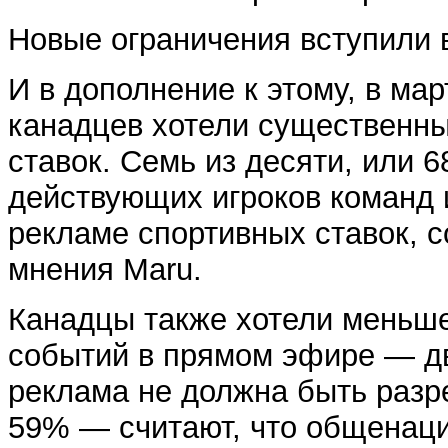
Новые ограничения вступили 
И в дополнение к этому, в ма
канадцев хотели существенны
ставок. Семь из десяти, или 6
действующих игроков команд 
рекламе спортивных ставок, 
мнения Maru.
Канадцы также хотели меньше
событий в прямом эфире — две
реклама не должна быть разр
59% — считают, что общенаци