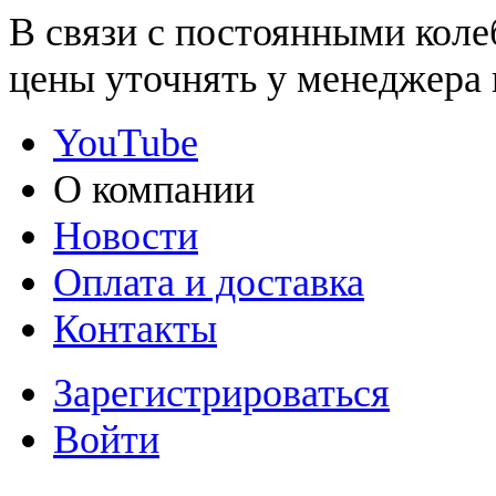
В связи с постоянными коле
цены уточнять у менеджера 
YouTube
О компании
Новости
Оплата и доставка
Контакты
Зарегистрироваться
Войти