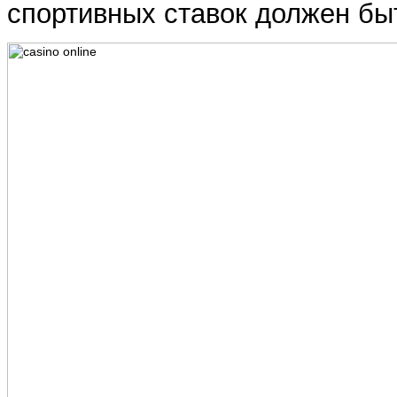
спортивных ставок должен бы