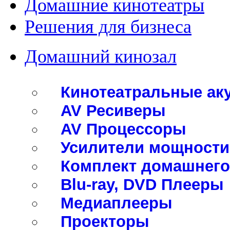
Домашние кинотеатры
Решения для бизнеса
Домашний кинозал
Кинотеатральные ак
AV Ресиверы
AV Процессоры
Усилители мощности
Комплект домашнего
Blu-ray, DVD Плееры
Медиаплееры
Проекторы