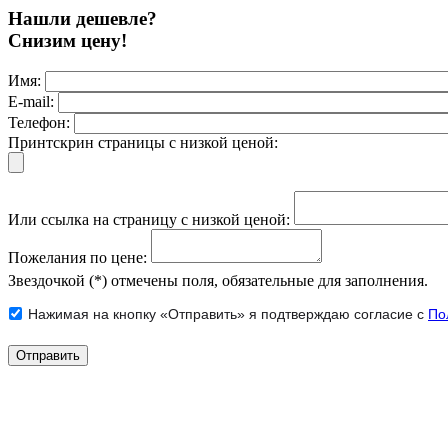
Нашли дешевле?
Снизим цену!
Имя:
E-mail:
Телефон:
Принтскрин страницы с низкой ценой:
Или ссылка на страницу с низкой ценой:
Пожелания по цене:
Звездочкой (*) отмечены поля, обязательные для заполнения.
Нажимая на кнопку «Отправить» я подтверждаю согласие с
По