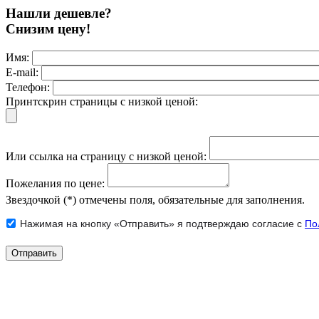
Нашли дешевле?
Снизим цену!
Имя:
E-mail:
Телефон:
Принтскрин страницы с низкой ценой:
Или ссылка на страницу с низкой ценой:
Пожелания по цене:
Звездочкой (*) отмечены поля, обязательные для заполнения.
Нажимая на кнопку «Отправить» я подтверждаю согласие с
По